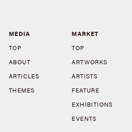
MEDIA
MARKET
TOP
TOP
ABOUT
ARTWORKS
ARTICLES
ARTISTS
THEMES
FEATURE
EXHIBITIONS
EVENTS