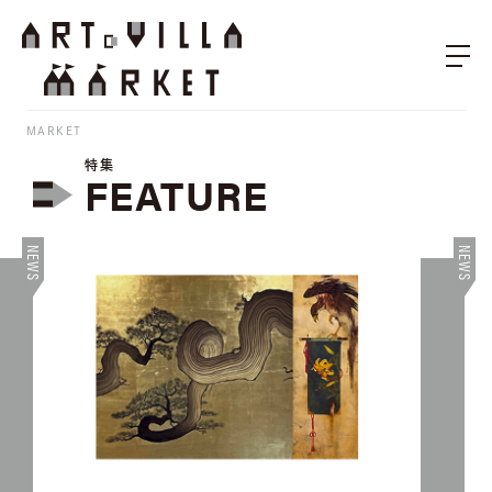
MARKET
特集
FEATURE
NEWS
NEWS