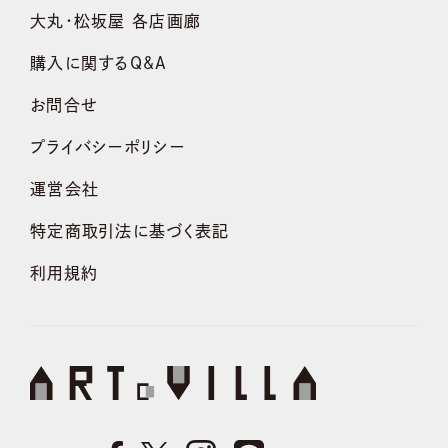
大丸・松坂屋 各店画廊
購入に関するQ&A
お問合せ
プライバシーポリシー
運営会社
特定商取引法に基づく表記
利用規約