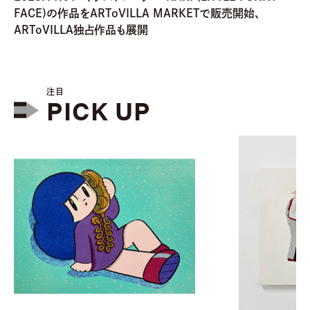
FACE)の作品をARToVILLA MARKETで販売開始、
ARToVILLA独占作品も展開
注目
PICK UP